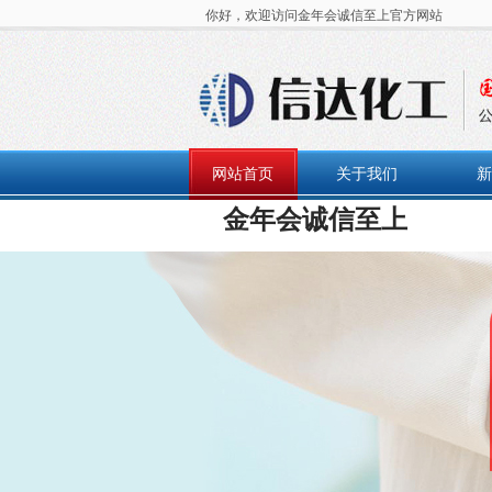
你好，欢迎访问金年会诚信至上官方网站
网站首页
关于我们
新
金年会诚信至上