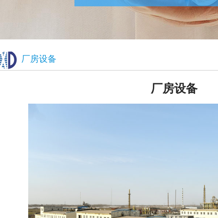
厂房设备
厂房设备