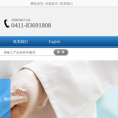
网站首页
|
在线留言
|
联系我们
0411-83691808
联系我们
English