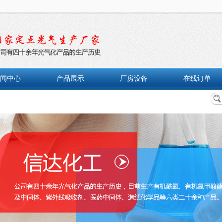
闻中心
产品展示
厂房设备
在线订单