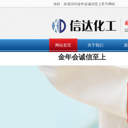
你好，欢迎访问金年会诚信至上官方网站
网站首页
关于我们
新
金年会诚信至上