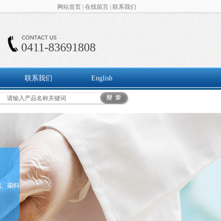
网站首页
|
在线留言
|
联系我们
0411-83691808
联系我们
English