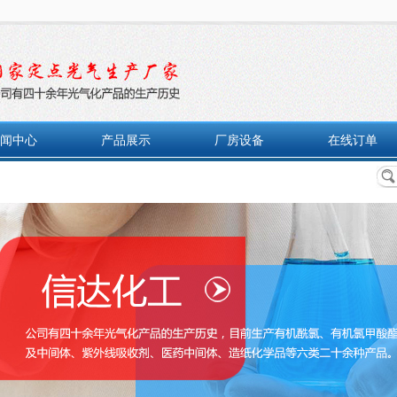
闻中心
产品展示
厂房设备
在线订单