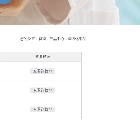
您的位置：
首页
-
产品中心
- 造纸化学品
查看详细