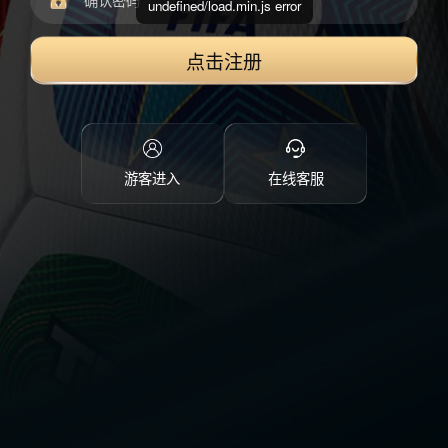
undefined/load.min.js error
点击注册
游客进入
在线客服