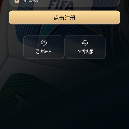
点击注册
游客进入
在线客服